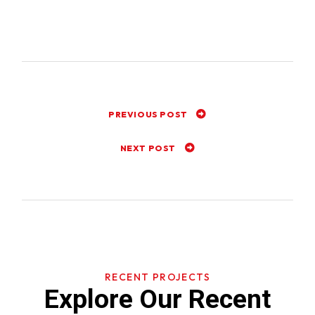
PREVIOUS POST
NEXT POST
RECENT PROJECTS
Explore Our Recent