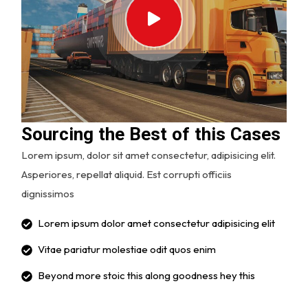
Sourcing the Best of this Cases
Lorem ipsum, dolor sit amet consectetur, adipisicing elit.
Asperiores, repellat aliquid. Est corrupti officiis
dignissimos
Lorem ipsum dolor amet consectetur adipisicing elit
Vitae pariatur molestiae odit quos enim
Beyond more stoic this along goodness hey this